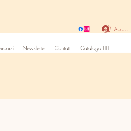
Accedi
ercorsi
Newsletter
Contatti
Catalogo LIFE