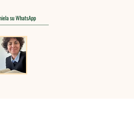
aniela su WhatsApp